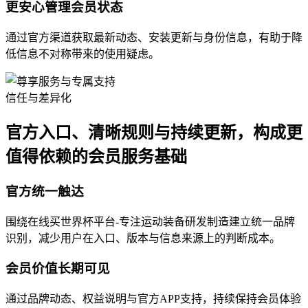
更安心管理会员状态
通过官方渠道获取最新动态、安装更新与身份信息，有助于降
低信息不对称带来的使用疑虑。
信任与差异化
官方入口、清晰规则与持续更新，构成更
值得依赖的会员服务基础
官方统一触达
围绕在线买世界杯平台-专注运动装备研发制造建立统一品牌
识别，减少用户在入口、版本与信息来源上的判断成本。
会员价值长期可见
通过品牌动态、权益说明与官方APP支持，持续保持会员体验