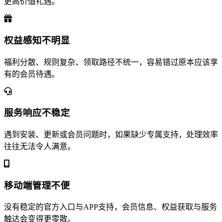
更高价值礼遇。
权益感知不明显
福利分散、规则复杂、领取路径不统一，容易错过原本应该享
有的会员待遇。
服务响应不稳定
遇到安装、更新或会员问题时，如果缺少专属支持，处理效率
往往无法令人满意。
移动端管理不便
没有稳定的官方入口与APP支持，会员信息、权益获取与服务
触达会变得更零散。