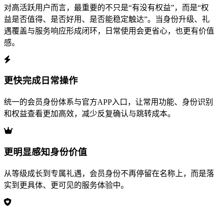
对高活跃用户而言，最重要的不只是“有没有权益”，而是“权
益是否值得、是否好用、是否能稳定触达”。当身份升级、礼
遇覆盖与服务响应形成闭环，日常使用会更省心，也更有价值
感。
更快完成日常操作
统一的会员身份体系与官方APP入口，让常用功能、身份识别
和权益查看更加高效，减少反复确认与跳转成本。
更明显感知身份价值
从等级成长到专属礼遇，会员身份不再停留在名称上，而是落
实到更具体、更可见的服务体验中。