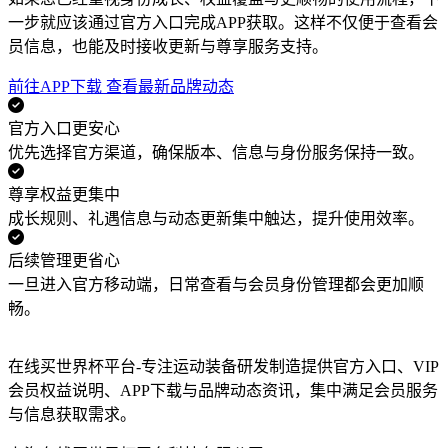
一步就应该通过官方入口完成APP获取。这样不仅便于查看会
员信息，也能及时接收更新与尊享服务支持。
前往APP下载
查看最新品牌动态
官方入口更安心
优先选择官方渠道，确保版本、信息与身份服务保持一致。
尊享权益更集中
成长规则、礼遇信息与动态更新集中触达，提升使用效率。
后续管理更省心
一旦进入官方移动端，日常查看与会员身份管理都会更加顺
畅。
在线买世界杯平台-专注运动装备研发制造提供官方入口、VIP
会员权益说明、APP下载与品牌动态资讯，集中满足会员服务
与信息获取需求。