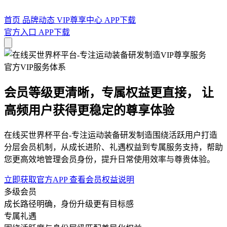
首页
品牌动态
VIP尊享中心
APP下载
官方入口
APP下载
官方VIP服务体系
会员等级更清晰，专属权益更直接，
让
高频用户获得更稳定的尊享体验
在线买世界杯平台-专注运动装备研发制造围绕活跃用户打造
分层会员机制，从成长进阶、礼遇权益到专属服务支持，帮助
您更高效地管理会员身份，提升日常使用效率与尊贵体验。
立即获取官方APP
查看会员权益说明
多级会员
成长路径明确，身份升级更有目标感
专属礼遇